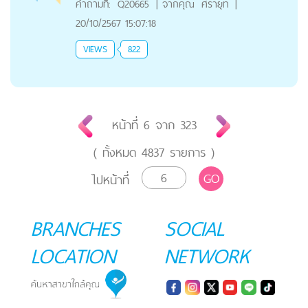
คำถามที่:
Q20665
|
จากคุณ
ศรายุท
|
20/10/2567 15:07:18
VIEWS
822
หน้าที่
6
จาก
323
( ทั้งหมด
4837
รายการ )
GO
ไปหน้าที่
BRANCHES
SOCIAL
LOCATION
NETWORK