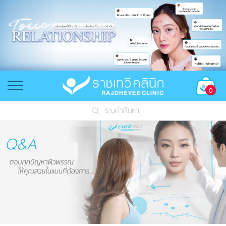
0
ระบุคำค้นหา