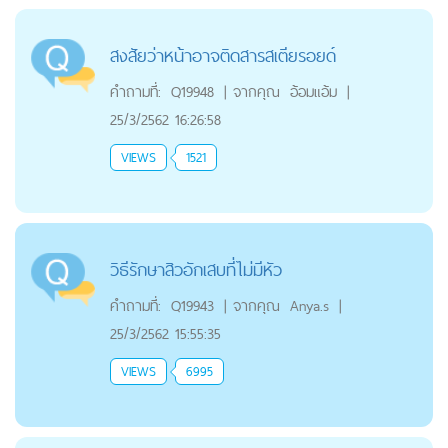
สงสัยว่าหน้าอาจติดสารสเตียรอยด์
คำถามที่:
Q19948
|
จากคุณ
อ้อมแอ้ม
|
25/3/2562 16:26:58
VIEWS
1521
วิธีรักษาสิวอักเสบที่ไม่มีหัว
คำถามที่:
Q19943
|
จากคุณ
Anya.s
|
25/3/2562 15:55:35
VIEWS
6995