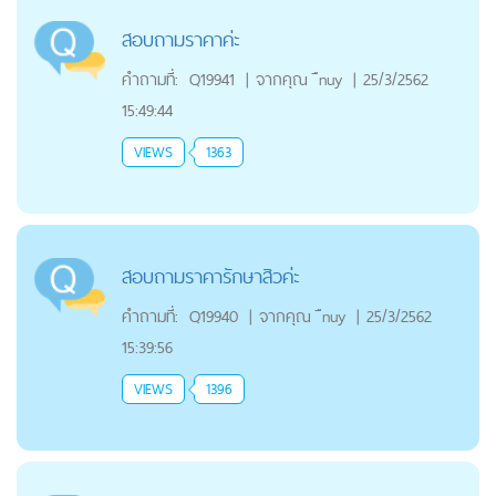
สอบถามราคาค่ะ
คำถามที่:
Q19941
|
จากคุณ
ืnuy
|
25/3/2562
15:49:44
VIEWS
1363
สอบถามราคารักษาสิวค่ะ
คำถามที่:
Q19940
|
จากคุณ
ืnuy
|
25/3/2562
15:39:56
VIEWS
1396