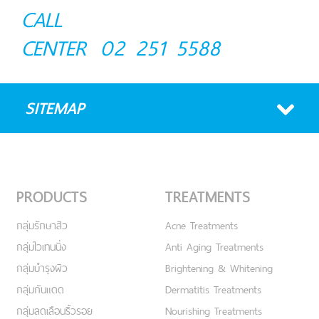
CALL
CENTER
02 251 5588
SITEMAP
PRODUCTS
TREATMENTS
กลุ่มรักษาสิว
Acne Treatments
กลุ่มไวเทนนิ่ง
Anti Aging Treatments
กลุ่มบำรุงผิว
Brightening & Whitening
กลุ่มกันแดด
Dermatitis Treatments
กลุ่มลดเลือนริ้วรอย
Nourishing Treatments