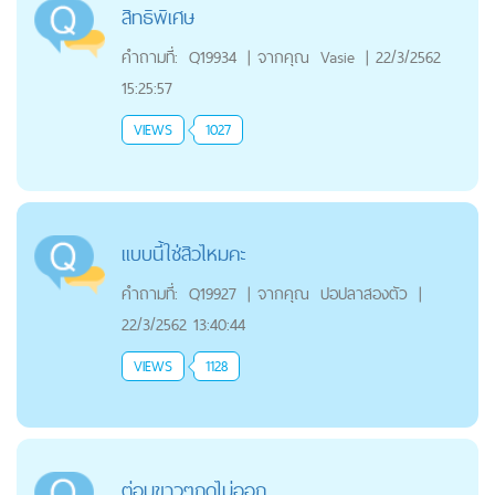
สิทธิพิเศษ
คำถามที่:
Q19934
|
จากคุณ
Vasie
|
22/3/2562
15:25:57
VIEWS
1027
แบบนี้ใช่สิวไหมคะ
คำถามที่:
Q19927
|
จากคุณ
ปอปลาสองตัว
|
22/3/2562 13:40:44
VIEWS
1128
ต่อมขาวๆกดไม่ออก