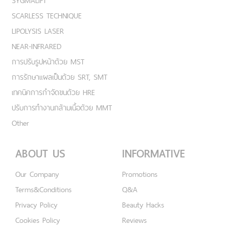
SYGMALIFT
SCARLESS TECHNIQUE
LIPOLYSIS LASER
NEAR-INFRARED
การปรับรูปหน้าด้วย MST
การรักษาแผลเป็นด้วย SRT, SMT
เทคนิคการกำจัดขนด้วย HRE
ปรับการทำงานกล้ามเนื้อด้วย MMT
Other
ABOUT US
INFORMATIVE
Our Company
Promotions
Terms&Conditions
Q&A
Privacy Policy
Beauty Hacks
Cookies Policy
Reviews