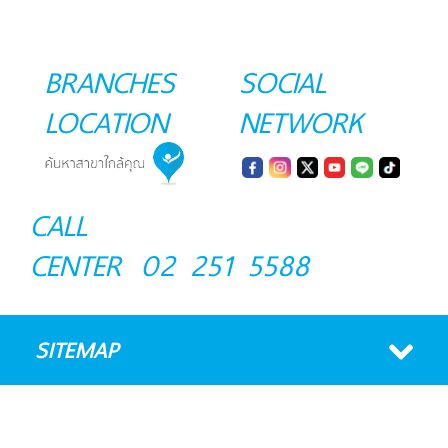
BRANCHES
SOCIAL
LOCATION
NETWORK
CALL
CENTER
02 251 5588
SITEMAP