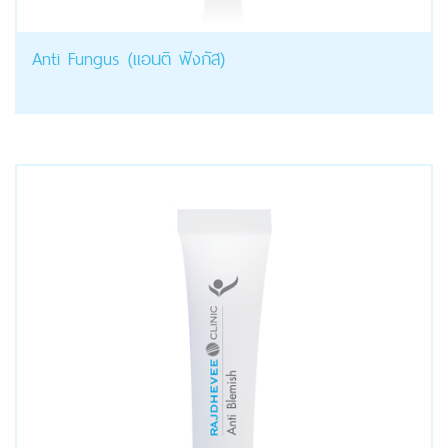
Anti Fungus (แอนติ ฟังกัส)