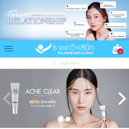
0
ระบุคำค้นหา