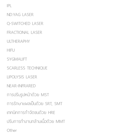
IPL
ND:YAG LASER
Q-SWITCHED LASER
FRACTIONAL LASER
ULTHERAPHY
HIFU
SYGMALIFT
SCARLESS TECHNIQUE
LIPOLYSIS LASER
NEAR-INFRARED
การปรับรูปหน้าด้วย MST
การรักษาแผลเป็นด้วย SRT, SMT
เทคนิคการกำจัดขนด้วย HRE
ปรับการทำงานกล้ามเนื้อด้วย MMT
Other