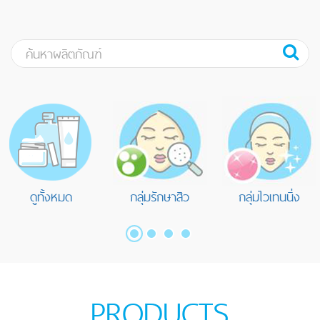
ดูทั้งหมด
กลุ่มรักษาสิว
กลุ่มไวเทนนิ่ง
PRODUCTS