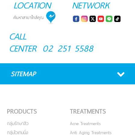
LOCATION
NETWORK
CALL
CENTER
02 251 5588
SITEMAP
PRODUCTS
TREATMENTS
กลุ่มรักษาสิว
Acne Treatments
กลุ่มไวเทนนิ่ง
Anti Aging Treatments