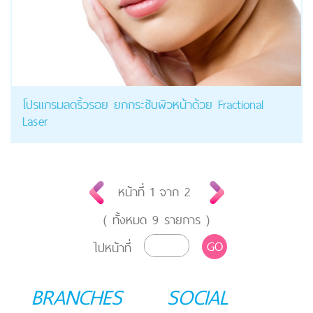
โปรแกรมลดริ้วรอย ยกกระชับผิวหน้าด้วย Fractional
Laser
หน้าที่
1
จาก
2
( ทั้งหมด
9
รายการ )
GO
ไปหน้าที่
BRANCHES
SOCIAL