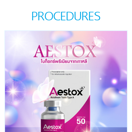
PROCEDURES