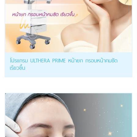
โปรแกรม ULTHERA PRIME หน้ายก กรอบหน้าคมชัด
เรียวขึ้น