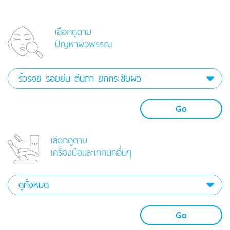
เลือกดูตาม
ปัญหาผิวพรรณ
Go
เลือกดูตาม
เครื่องมือและเทคนิคอื่นๆ
Go