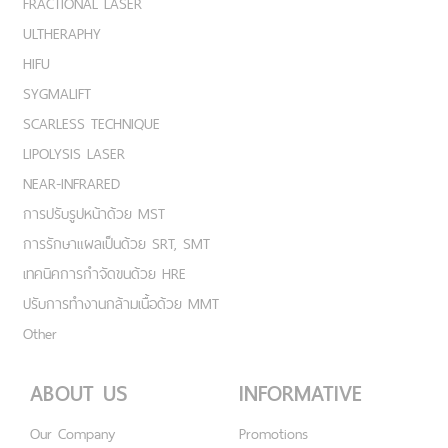
FRACTIONAL LASER
ULTHERAPHY
HIFU
SYGMALIFT
SCARLESS TECHNIQUE
LIPOLYSIS LASER
NEAR-INFRARED
การปรับรูปหน้าด้วย MST
การรักษาแผลเป็นด้วย SRT, SMT
เทคนิคการกำจัดขนด้วย HRE
ปรับการทำงานกล้ามเนื้อด้วย MMT
Other
ABOUT US
INFORMATIVE
Our Company
Promotions