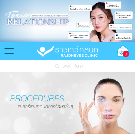
0
ระบุคำค้นหา