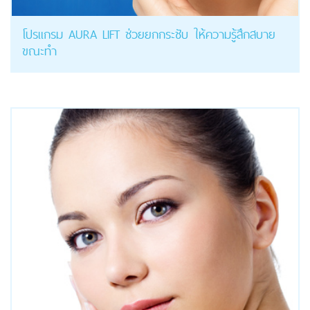
โปรแกรม AURA LIFT ช่วยยกกระชับ ให้ความรู้สึกสบาย
ขณะทำ