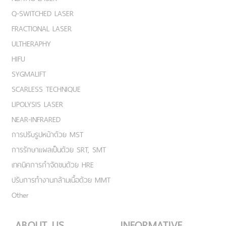
Q-SWITCHED LASER
FRACTIONAL LASER
ULTHERAPHY
HIFU
SYGMALIFT
SCARLESS TECHNIQUE
LIPOLYSIS LASER
NEAR-INFRARED
การปรับรูปหน้าด้วย MST
การรักษาแผลเป็นด้วย SRT, SMT
เทคนิคการกำจัดขนด้วย HRE
ปรับการทำงานกล้ามเนื้อด้วย MMT
Other
ABOUT US
INFORMATIVE