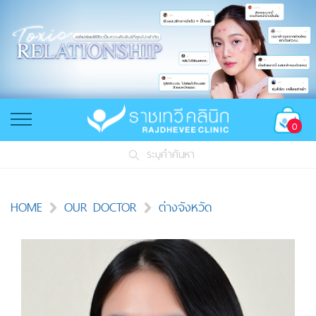
0
ระบุคำค้นหา
HOME
OUR DOCTOR
ต่างจังหวัด