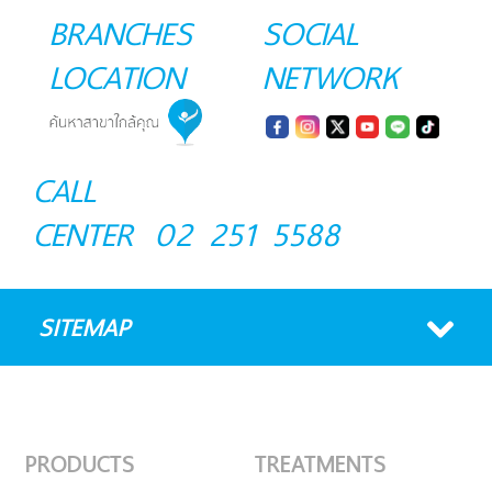
BRANCHES
SOCIAL
LOCATION
NETWORK
CALL
CENTER
02 251 5588
SITEMAP
PRODUCTS
TREATMENTS