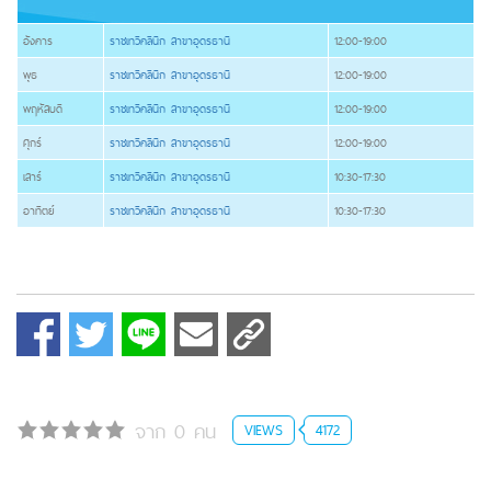
อังคาร
ราชเทวีคลินิก สาขาอุดรธานี
12:00-19:00
พุธ
ราชเทวีคลินิก สาขาอุดรธานี
12:00-19:00
พฤหัสบดี
ราชเทวีคลินิก สาขาอุดรธานี
12:00-19:00
ศุกร์
ราชเทวีคลินิก สาขาอุดรธานี
12:00-19:00
เสาร์
ราชเทวีคลินิก สาขาอุดรธานี
10:30-17:30
อาทิตย์
ราชเทวีคลินิก สาขาอุดรธานี
10:30-17:30
จาก 0 คน
VIEWS
4172