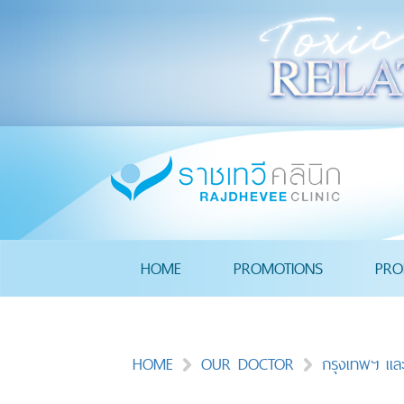
HOME
PROMOTIONS
PRO
HOME
OUR DOCTOR
กรุงเทพฯ แ