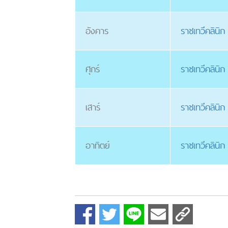
อังคาร
ราชเทวีคลินิ
ศุกร์
ราชเทวีคลินิก
เสาร์
ราชเทวีคลินิ
อาทิตย์
ราชเทวีคลินิ