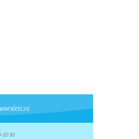
าแพทย์ตรวจ
0-20:30