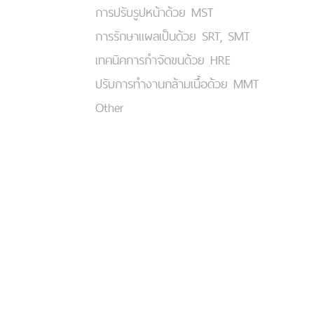
การปรับรูปหน้าด้วย MST
การรักษาแผลเป็นด้วย SRT, SMT
เทคนิคการกำจัดขนด้วย HRE
ปรับการทำงานกล้ามเนื้อด้วย MMT
Other