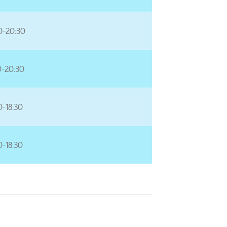
0-20:30
0-20:30
0-18:30
0-18:30