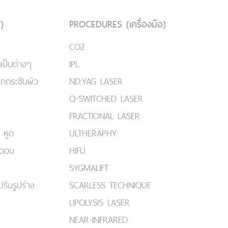
)
PROCEDURES (เครื่องมือ)
CO2
เป็นต่างๆ
IPL
ยกกระชับผิว
ND:YAG LASER
Q-SWITCHED LASER
FRACTIONAL LASER
 หูด
ULTHERAPHY
มตอบ
HIFU
SYGMALIFT
ปรับรูปร่าง
SCARLESS TECHNIQUE
LIPOLYSIS LASER
NEAR-INFRARED