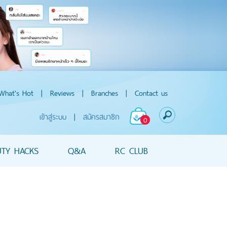
What's Hot
|
Reviews
|
Branches
|
Contact us
เข้าสู่ระบบ
|
สมัครสมาชิก
0
UTY HACKS
Q&A
RC CLUB