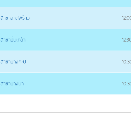
ก สาขาลาดพร้าว
12:0
 สาขาปิ่นเกล้า
12:3
ก สาขาบางกะปิ
10:3
ก สาขาบางนา
10:3