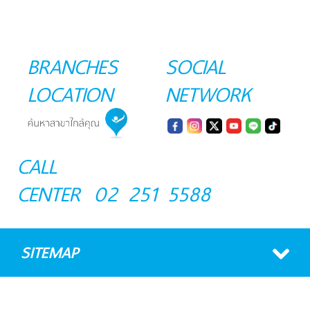
BRANCHES
SOCIAL
LOCATION
NETWORK
CALL
CENTER
02 251 5588
SITEMAP