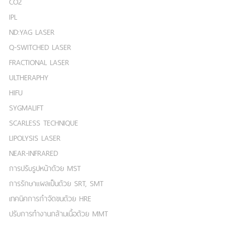
CO2
IPL
ND:YAG LASER
Q-SWITCHED LASER
FRACTIONAL LASER
ULTHERAPHY
HIFU
SYGMALIFT
SCARLESS TECHNIQUE
LIPOLYSIS LASER
NEAR-INFRARED
การปรับรูปหน้าด้วย MST
การรักษาแผลเป็นด้วย SRT, SMT
เทคนิคการกำจัดขนด้วย HRE
ปรับการทำงานกล้ามเนื้อด้วย MMT