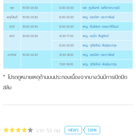
พุธ
10:00-20:30
12:30-20:30
นพ. ภูบดินทร์ วงศ์ธารณาวุฒิ
พฤหัสบดี
10:00-20:30
12:30-20:30
พญ. อรณิชา ประภาพันธ์
ศุกร์
10:00-20:30
12:30-20:30
พญ. ธันย์ชนก ธรรมาธิวัฒน์
เสาร์
10:00-20:30
10:30-17:30
พญ. เจนใจ ชื่นชูจิตต์
12:30-20:30
พญ. ฤทัยรัตน์ พันธุ์ธนากุล
อาทิตย์
10:00-20:30
10:30-18:30
พญ. อรณิชา ประภาพันธ์
11:30-19:00
พญ. ฤทัยรัตน์ พันธุ์ธนากุล
* โปรดดูหมายเหตุด้านบนประกอบเนื่องจากบางวันมีการเปิดปิด
สลับ
จาก 53 คน
VIEWS
53916