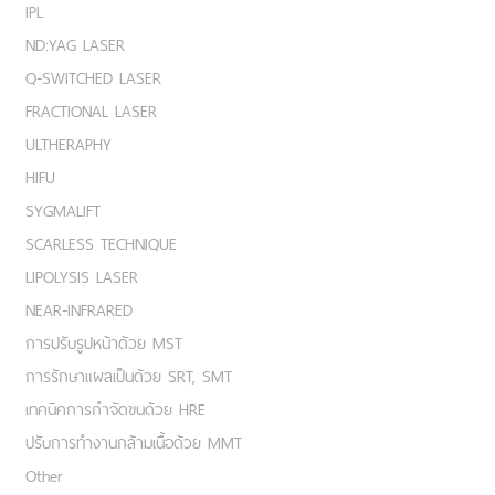
IPL
ND:YAG LASER
Q-SWITCHED LASER
FRACTIONAL LASER
ULTHERAPHY
HIFU
SYGMALIFT
SCARLESS TECHNIQUE
LIPOLYSIS LASER
NEAR-INFRARED
การปรับรูปหน้าด้วย MST
การรักษาแผลเป็นด้วย SRT, SMT
เทคนิคการกำจัดขนด้วย HRE
ปรับการทำงานกล้ามเนื้อด้วย MMT
Other