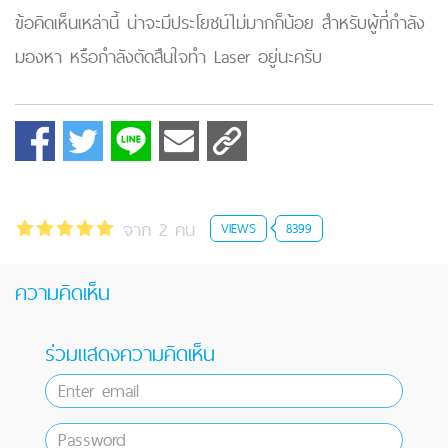
ข้อคิดเห็นเหล่านี้ น่าจะมีประโยชน์ไม่มากก็น้อย สำหรับผู้ที่กำลัง
มองหา หรือกำลังตัดสืนใจทำ Laser อยู่นะครับ
จาก 2 คน
VIEWS
8399
ความคิดเห็น
ร่วมแสดงความคิดเห็น