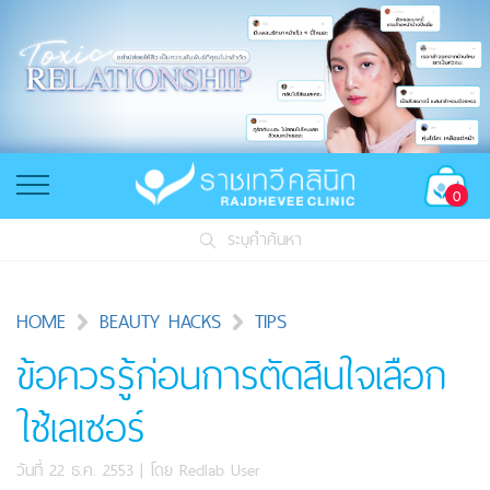
0
ระบุคำค้นหา
HOME
BEAUTY HACKS
TIPS
ข้อควรรู้ก่อนการตัดสินใจเลือก
ใช้เลเซอร์
วันที่ 22 ธ.ค. 2553
| โดย
Redlab User