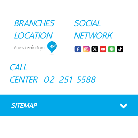
BRANCHES
SOCIAL
LOCATION
NETWORK
CALL
CENTER
02 251 5588
SITEMAP