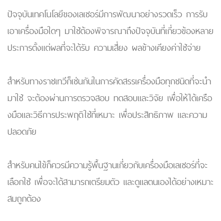
ปัจจุบันเทคโนโลยีของเลเซอร์มีการพัฒนาอย่างรวดเร็ว การรับ
เอาเครื่องมือใดๆ มาใช้ต้องพิจารณาถึงปัจจุบันที่เกี่ยวข้องหลาย
ประการตั้งแต่ผลที่จะได้รับ ความเสี่ยง ผลข้างเคียงค่าใช้จ่าย
สำหรับทางราชเทวีก็เช่นกันในการคัดสรรเครื่องมือทุกชนิดที่จะนำ
มาใช้ จะต้องผ่านการตรวจสอบ ทดสอบและวิจัย เพื่อให้ได้เครือ
งมือและวิธีการประพฤติใช้ที่เหมาะ เพื่อประสิทธิภาพ และความ
ปลอดภัย
สำหรับคนไข้ก็ควรมีความรู้พื้นฐานเกี่ยวกับเครื่องมือเลเซอร์ที่จะ
เลือกใช้ เพื่อจะได้สามารถเตรียมตัว และดูแลตนเองได้อย่างเหมาะ
สมถูกต้อง