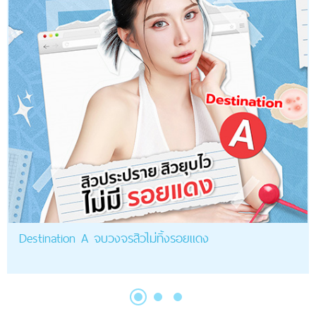
Destination A จบวงจรสิวไม่ทิ้งรอยแดง