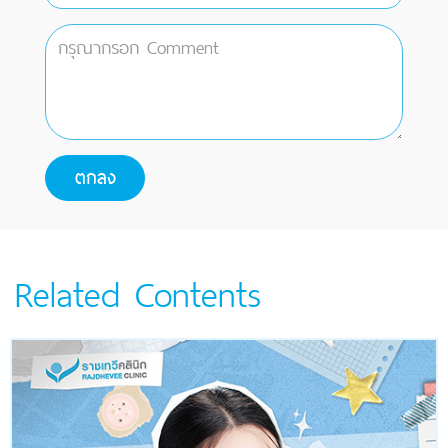
Related Contents