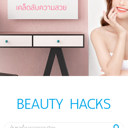
BEAUTY HACKS