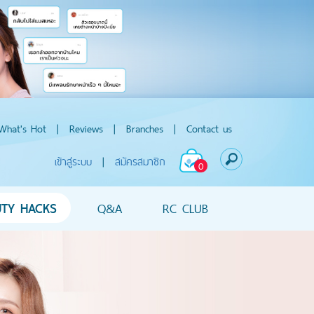
What's Hot
|
Reviews
|
Branches
|
Contact us
เข้าสู่ระบบ
|
สมัครสมาชิก
0
UTY HACKS
Q&A
RC CLUB