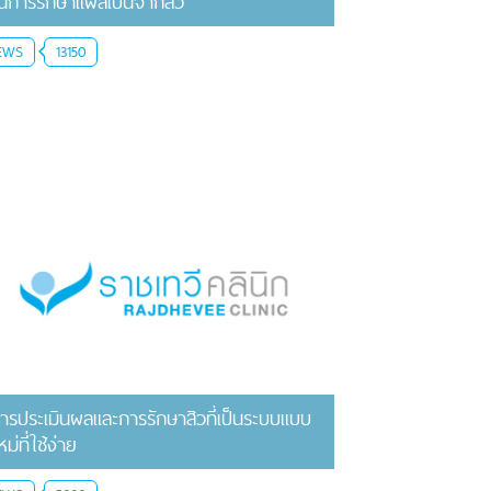
นการรักษาแผลเป็นจากสิว
EWS
13150
ารประเมินผลและการรักษาสิวที่เป็นระบบแบบ
หม่ที่ใช้ง่าย