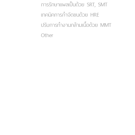
การรักษาแผลเป็นด้วย SRT, SMT
เทคนิคการกำจัดขนด้วย HRE
ปรับการทำงานกล้ามเนื้อด้วย MMT
Other