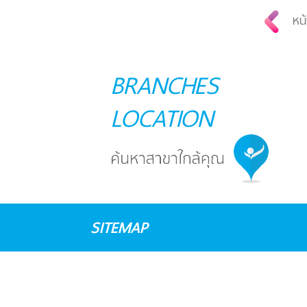
หน้
BRANCHES
LOCATION
SITEMAP