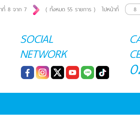
าที่
8
จาก
7
( ทั้งหมด
55
รายการ )
ไปหน้าที่
SOCIAL
C
NETWORK
C
0