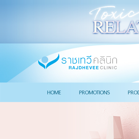
HOME
PROMOTIONS
PRO